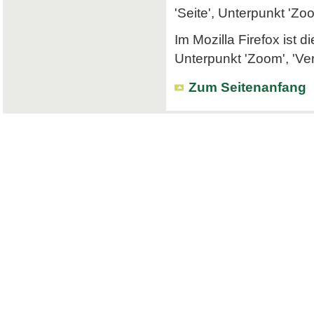
'Seite', Unterpunkt 'Zo
Im Mozilla Firefox ist 
Unterpunkt 'Zoom', 'Ve
Zum Seitenanfang