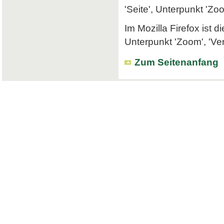
'Seite', Unterpunkt 'Zo
Im Mozilla Firefox ist 
Unterpunkt 'Zoom', 'Ve
Zum Seitenanfang