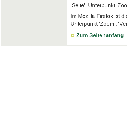
'Seite', Unterpunkt 'Zo
Im Mozilla Firefox ist 
Unterpunkt 'Zoom', 'Ve
Zum Seitenanfang