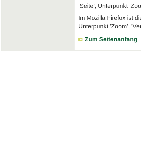
'Seite', Unterpunkt 'Zo
Im Mozilla Firefox ist 
Unterpunkt 'Zoom', 'Ve
Zum Seitenanfang