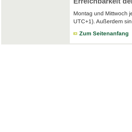
Erreichbarkeit de
Montag und Mittwoch je
UTC+1). Außerdem sind 
Zum Seitenanfang