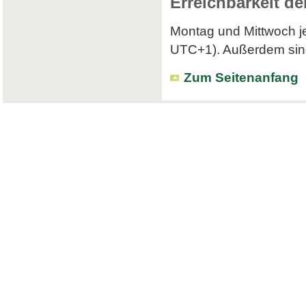
Erreichbarkeit de
Montag und Mittwoch je
UTC+1). Außerdem sind 
Zum Seitenanfang