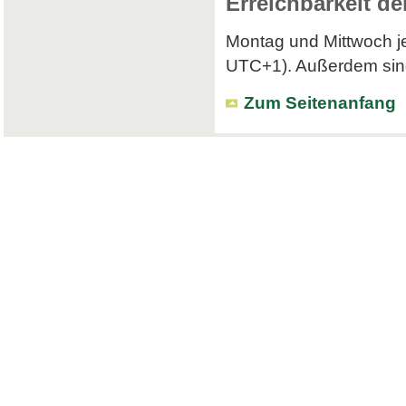
Erreichbarkeit de
Montag und Mittwoch je
UTC+1). Außerdem sind 
Zum Seitenanfang