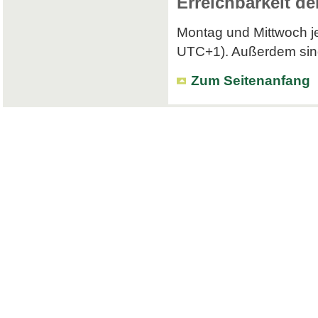
Erreichbarkeit de
Montag und Mittwoch je
UTC+1). Außerdem sind 
Zum Seitenanfang