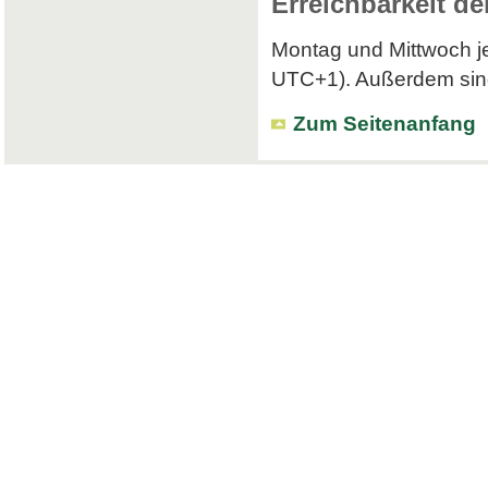
Erreichbarkeit de
Montag und Mittwoch je
UTC+1). Außerdem sind 
Zum Seitenanfang