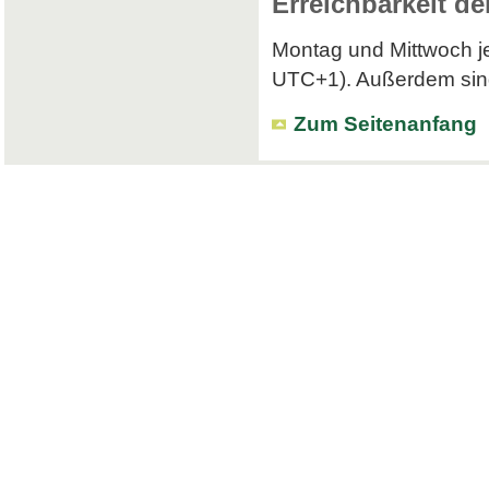
Erreichbarkeit de
Montag und Mittwoch je
UTC+1). Außerdem sind 
Zum Seitenanfang