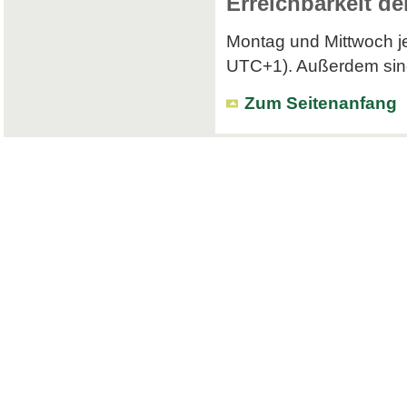
Erreichbarkeit de
Montag und Mittwoch je
UTC+1). Außerdem sind 
Zum Seitenanfang