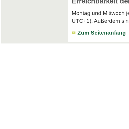
Erreichbarkeit de
Montag und Mittwoch je
UTC+1). Außerdem sind 
Zum Seitenanfang