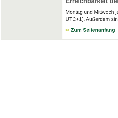
Erreichbarkeit de
Montag und Mittwoch je
UTC+1). Außerdem sind 
Zum Seitenanfang