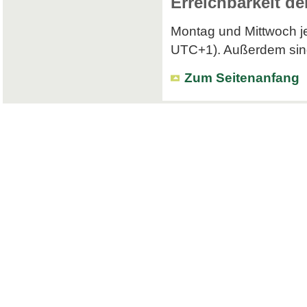
Erreichbarkeit de
Montag und Mittwoch je
UTC+1). Außerdem sind 
Zum Seitenanfang