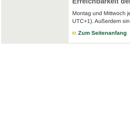
Erreichbarkeit de
Montag und Mittwoch je
UTC+1). Außerdem sind 
Zum Seitenanfang