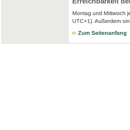
Erreichbarkeit de
Montag und Mittwoch je
UTC+1). Außerdem sind 
Zum Seitenanfang