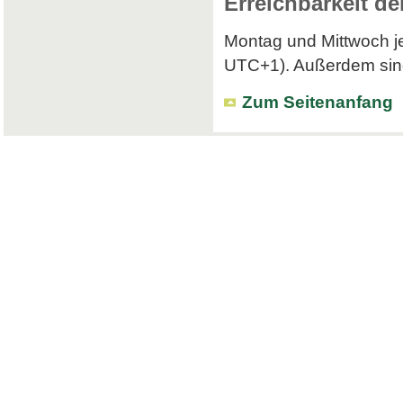
Erreichbarkeit de
Montag und Mittwoch je
UTC+1). Außerdem sind 
Zum Seitenanfang