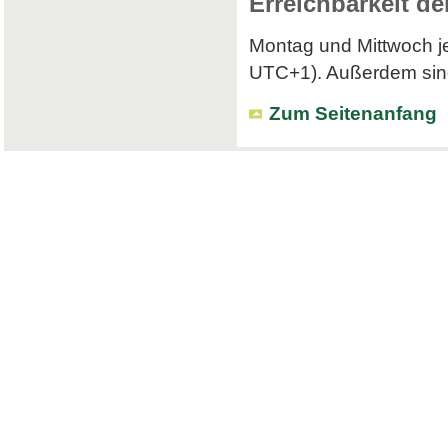
Erreichbarkeit de
Montag und Mittwoch je
UTC+1). Außerdem sind 
Zum Seitenanfang