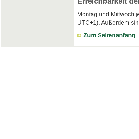
Erreichbarkeit de
Montag und Mittwoch je
UTC+1). Außerdem sind 
Zum Seitenanfang