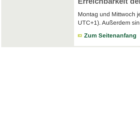
Erreichbarkeit de
Montag und Mittwoch je
UTC+1). Außerdem sind 
Zum Seitenanfang