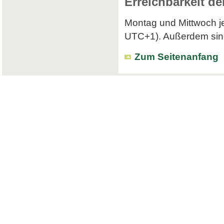
Erreichbarkeit de
Montag und Mittwoch je
UTC+1). Außerdem sind 
Zum Seitenanfang