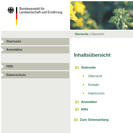
Startseite
|
Übersicht
Startseite
Anmelden
Inhaltsübersicht
Hilfe
Startseite
Datenschutz
Übersicht
Kontakt
Impressum
Anmelden
Hilfe
Zum Seitenanfang