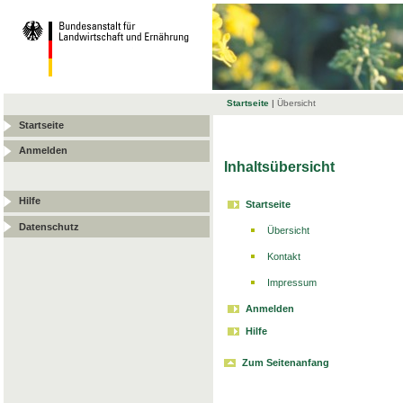
Startseite
|
Übersicht
Startseite
Anmelden
Inhaltsübersicht
Hilfe
Startseite
Datenschutz
Übersicht
Kontakt
Impressum
Anmelden
Hilfe
Zum Seitenanfang