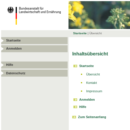
Startseite
|
Übersicht
Startseite
Anmelden
Inhaltsübersicht
Hilfe
Startseite
Datenschutz
Übersicht
Kontakt
Impressum
Anmelden
Hilfe
Zum Seitenanfang