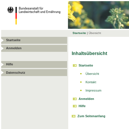
Startseite
|
Übersicht
Startseite
Anmelden
Inhaltsübersicht
Hilfe
Startseite
Datenschutz
Übersicht
Kontakt
Impressum
Anmelden
Hilfe
Zum Seitenanfang