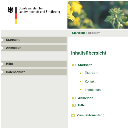
Startseite
|
Übersicht
Startseite
Anmelden
Inhaltsübersicht
Hilfe
Startseite
Datenschutz
Übersicht
Kontakt
Impressum
Anmelden
Hilfe
Zum Seitenanfang