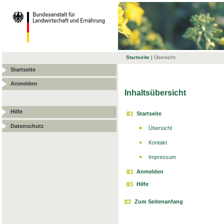
Startseite
|
Übersicht
Startseite
Anmelden
Inhaltsübersicht
Hilfe
Startseite
Datenschutz
Übersicht
Kontakt
Impressum
Anmelden
Hilfe
Zum Seitenanfang