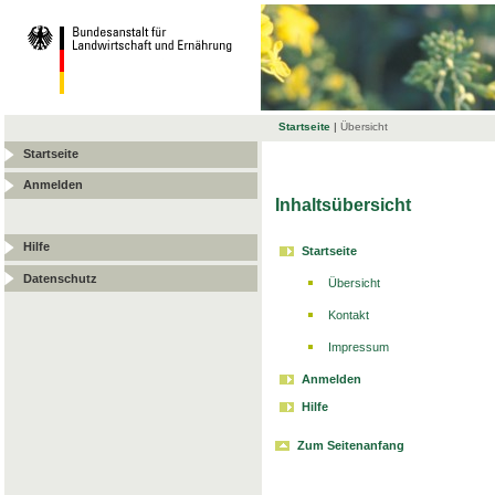
Startseite
|
Übersicht
Startseite
Anmelden
Inhaltsübersicht
Hilfe
Startseite
Datenschutz
Übersicht
Kontakt
Impressum
Anmelden
Hilfe
Zum Seitenanfang