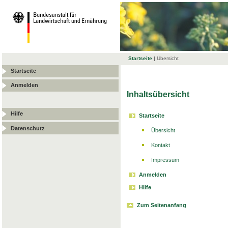
Startseite
|
Übersicht
Startseite
Anmelden
Inhaltsübersicht
Hilfe
Startseite
Datenschutz
Übersicht
Kontakt
Impressum
Anmelden
Hilfe
Zum Seitenanfang