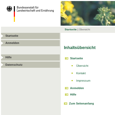
Startseite
|
Übersicht
Startseite
Anmelden
Inhaltsübersicht
Hilfe
Startseite
Datenschutz
Übersicht
Kontakt
Impressum
Anmelden
Hilfe
Zum Seitenanfang