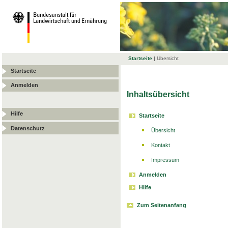
Startseite
|
Übersicht
Startseite
Anmelden
Inhaltsübersicht
Hilfe
Startseite
Datenschutz
Übersicht
Kontakt
Impressum
Anmelden
Hilfe
Zum Seitenanfang