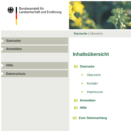
Startseite
|
Übersicht
Startseite
Anmelden
Inhaltsübersicht
Hilfe
Startseite
Datenschutz
Übersicht
Kontakt
Impressum
Anmelden
Hilfe
Zum Seitenanfang