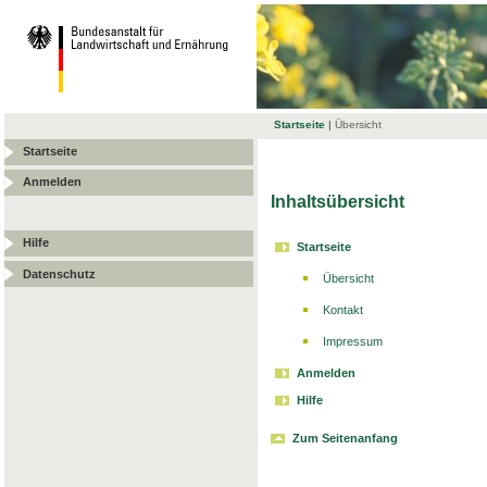
Startseite
|
Übersicht
Startseite
Anmelden
Inhaltsübersicht
Hilfe
Startseite
Datenschutz
Übersicht
Kontakt
Impressum
Anmelden
Hilfe
Zum Seitenanfang