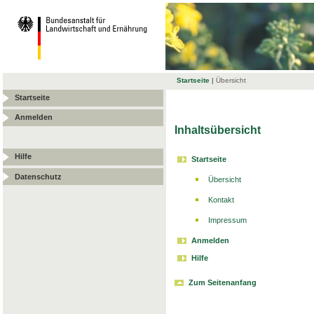
Startseite
|
Übersicht
Startseite
Anmelden
Inhaltsübersicht
Hilfe
Startseite
Datenschutz
Übersicht
Kontakt
Impressum
Anmelden
Hilfe
Zum Seitenanfang