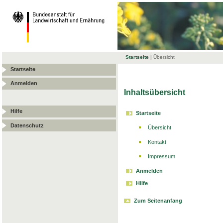
Startseite
|
Übersicht
Startseite
Anmelden
Inhaltsübersicht
Hilfe
Startseite
Datenschutz
Übersicht
Kontakt
Impressum
Anmelden
Hilfe
Zum Seitenanfang