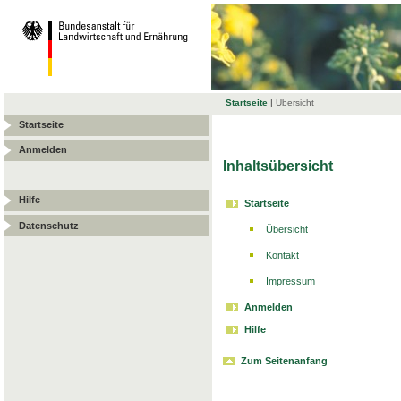
Startseite
|
Übersicht
Startseite
Anmelden
Inhaltsübersicht
Hilfe
Startseite
Datenschutz
Übersicht
Kontakt
Impressum
Anmelden
Hilfe
Zum Seitenanfang