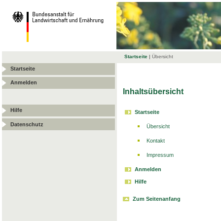
Startseite
|
Übersicht
Startseite
Anmelden
Inhaltsübersicht
Hilfe
Startseite
Datenschutz
Übersicht
Kontakt
Impressum
Anmelden
Hilfe
Zum Seitenanfang