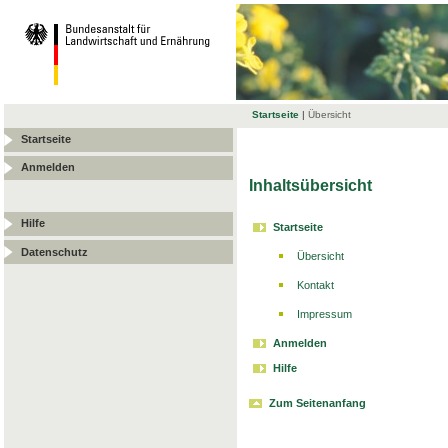
Startseite
|
Übersicht
Startseite
Anmelden
Inhaltsübersicht
Hilfe
Startseite
Datenschutz
Übersicht
Kontakt
Impressum
Anmelden
Hilfe
Zum Seitenanfang