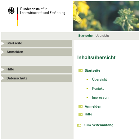
Startseite
|
Übersicht
Startseite
Anmelden
Inhaltsübersicht
Hilfe
Startseite
Datenschutz
Übersicht
Kontakt
Impressum
Anmelden
Hilfe
Zum Seitenanfang