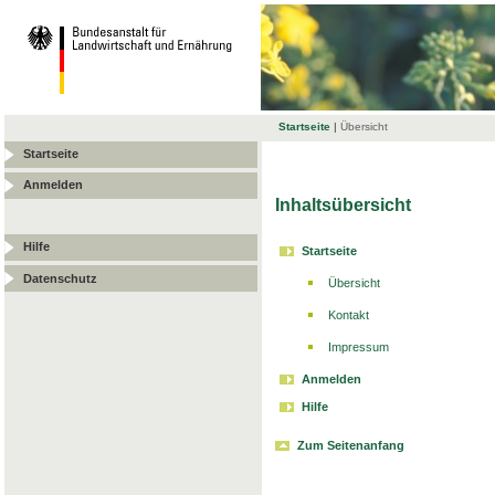
Startseite
|
Übersicht
Startseite
Anmelden
Inhaltsübersicht
Hilfe
Startseite
Datenschutz
Übersicht
Kontakt
Impressum
Anmelden
Hilfe
Zum Seitenanfang