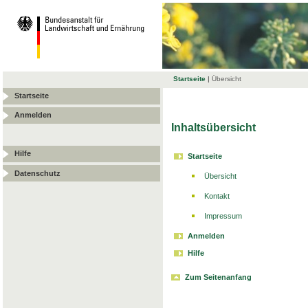
Startseite
|
Übersicht
Startseite
Anmelden
Inhaltsübersicht
Hilfe
Startseite
Datenschutz
Übersicht
Kontakt
Impressum
Anmelden
Hilfe
Zum Seitenanfang